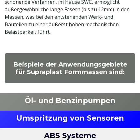
schonende Verfahren, im Hause SWC, ermöglicht
außergewöhnliche lange Fasern (bis zu 12mm) in den
Massen, was bei den entstehenden Werk- und
Bauteilen zu einer äußerst hohen mechanischen
Belastbarkeit führt.
Beispiele der Anwendungsgebiete
für Supraplast Formmassen sind:
Öl- und Benzinpumpen
Umspritzung von Sensoren
ABS Systeme