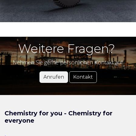
Weitere Fragen?
Nehmen Sie gerne persönlichen Kontakt auf:
Anrufen
Kontakt
Chemistry for you - Chemistry for
everyone