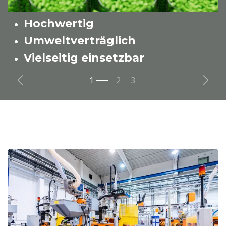
Hochwertig
Umweltverträglich
Vielseitig einsetzbar
Zurück
Weit