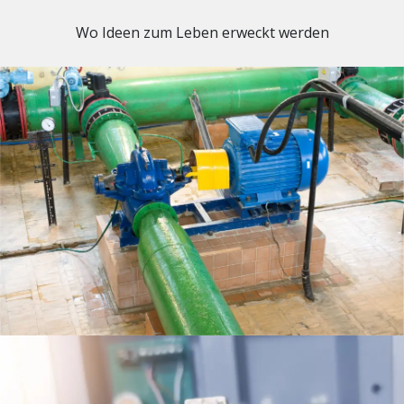
Wo Ideen zum Leben erweckt werden