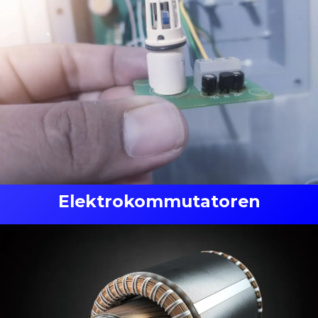
Elektrokommutatoren