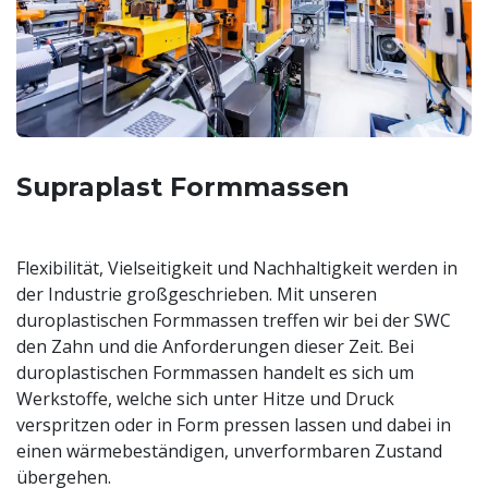
Supraplast Formmassen
Flexibilität, Vielseitigkeit und Nachhaltigkeit werden in
der Industrie großgeschrieben. Mit unseren
duroplastischen Formmassen treffen wir bei der SWC
den Zahn und die Anforderungen dieser Zeit. Bei
duroplastischen Formmassen handelt es sich um
Werkstoffe, welche sich unter Hitze und Druck
verspritzen oder in Form pressen lassen und dabei in
einen wärmebeständigen, unverformbaren Zustand
übergehen.