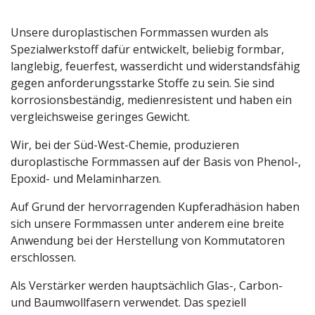
Unsere duroplastischen Formmassen wurden als
Spezialwerkstoff dafür entwickelt, beliebig formbar,
langlebig, feuerfest, wasserdicht und widerstandsfähig
gegen anforderungsstarke Stoffe zu sein. Sie sind
korrosionsbeständig, medienresistent und haben ein
vergleichsweise geringes Gewicht.
Wir, bei der Süd-West-Chemie, produzieren
duroplastische Formmassen auf der Basis von Phenol-,
Epoxid- und Melaminharzen.
Auf Grund der hervorragenden Kupferadhäsion haben
sich unsere Formmassen unter anderem eine breite
Anwendung bei der Herstellung von Kommutatoren
erschlossen.
Als Verstärker werden hauptsächlich Glas-, Carbon-
und Baumwollfasern verwendet. Das speziell